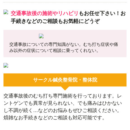
交通事故後の施術やリハビリ
もお任せ下さい！
お
手続きなどのご相談もお気軽にどうぞ
交通事故についての専門知識がない。むち打ち症状や痛
み以外の症状について相談に乗ってくれない。
サークル鍼灸整骨院・整体院
交通事故後のむち打ち専門施術を行っております。レ
ントゲンでも異常が見られない、でも痛みはひかない
し不調が続く…などのお悩みもぜひご相談ください。
煩雑なお手続きなどのご相談も対応可能です。