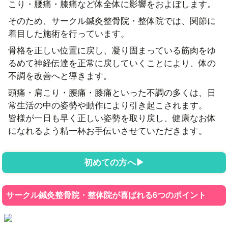
こり・腰痛・膝痛など体全体に影響をおよぼします。
そのため、サークル鍼灸整骨院・整体院では、関節に
着目した施術を行っています。
骨格を正しい位置に戻し、凝り固まっている筋肉をゆ
るめて神経伝達を正常に戻していくことにより、体の
不調を改善へと導きます。
頭痛・肩こり・腰痛・膝痛といった不調の多くは、日
常生活の中の姿勢や動作により引き起こされます。
皆様が一日も早く正しい姿勢を取り戻し、健康なお体
になれるよう精一杯お手伝いさせていただきます。
初めての方へ
サークル鍼灸整骨院・整体院が喜ばれる6つのポイント