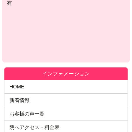
有
インフォメーション
HOME
新着情報
お客様の声一覧
院へアクセス・料金表