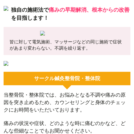
独自の施術法で
痛みの早期解消、
根本からの改善
を目指します！
皆に対して電気施術、マッサージなどの同じ施術で症状
があまり変わらない。不調を繰り返す。
サークル鍼灸整骨院・整体院
当整骨院・整体院では、お悩みとなる不調や痛みの原
因を突き止めるため、カウンセリングと身体のチェッ
クにお時間をいただいております。
痛みの状況や症状、どのような時に痛むのかなど、ど
んな些細なことでもお聞かせください。