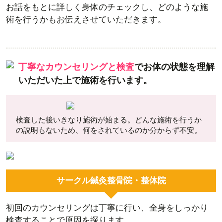
お話をもとに詳しく身体のチェックし、どのような施
術を行うかもお伝えさせていただきます。
丁寧なカウンセリングと検査
で
お体の状態を理解
いただいた上で施術を行います。
検査した後いきなり施術が始まる。どんな施術を行うか
の説明もないため、何をされているのか分からず不安。
サークル鍼灸整骨院・整体院
初回のカウンセリングは丁寧に行い、全身をしっかり
検査することで原因を探ります。