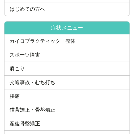
はじめての方へ
症状メニュー
カイロプラクティック・整体
スポーツ障害
肩こり
交通事故・むち打ち
腰痛
猫背矯正・骨盤矯正
産後骨盤矯正