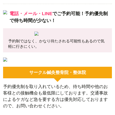
電話・メール・LINE
でご予約可能！
予約優先制
で待ち時間が少ない！
予約制ではなく、かなり待たされる可能性もあるので気
軽に行きにくい。
サークル鍼灸整骨院・整体院
予約優先制を取り入れているため、待ち時間や他のお
客様との接触機会も最低限にしております。交通事故
によるケガなど急を要する方は優先対応しております
ので、お問い合わせください。