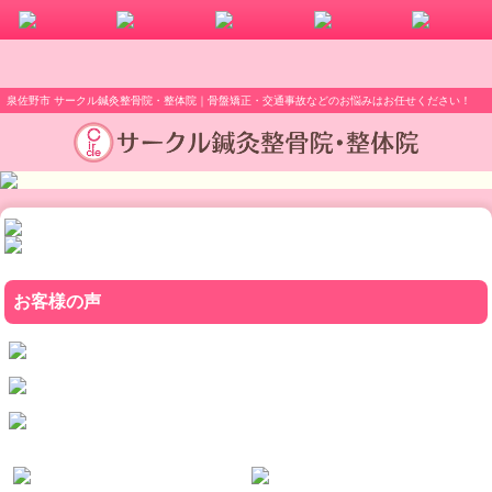
泉佐野市 サークル鍼灸整骨院・整体院｜骨盤矯正・交通事故などのお悩みはお任せください！
お客様の声