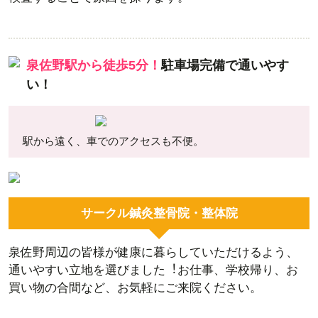
泉佐野駅から徒歩5分！
駐車場完備で通いやす
い！
駅から遠く、車でのアクセスも不便。
サークル鍼灸整骨院・整体院
泉佐野周辺の皆様が健康に暮らしていただけるよう、
通いやすい立地を選びました︕お仕事、学校帰り、お
買い物の合間など、お気軽にご来院ください。