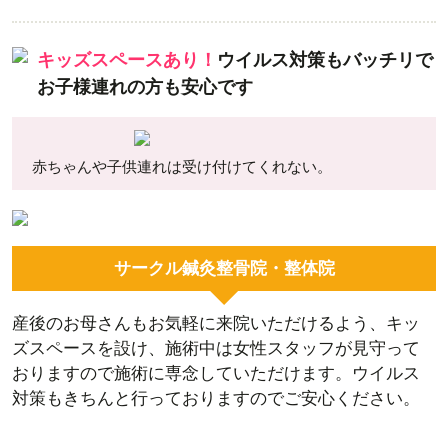
キッズスペースあり！
ウイルス対策もバッチリで
お子様連れの方も安心です
赤ちゃんや子供連れは受け付けてくれない。
サークル鍼灸整骨院・整体院
産後のお母さんもお気軽に来院いただけるよう、キッ
ズスペースを設け、施術中は女性スタッフが見守って
おりますので施術に専念していただけます。ウイルス
対策もきちんと行っておりますのでご安心ください。