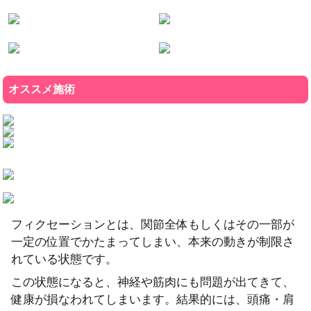
オススメ施術
フィクセーションとは、関節全体もしくはその一部が
一定の位置でかたまってしまい、本来の動きが制限さ
れている状態です。
この状態になると、神経や筋肉にも問題が出てきて、
健康が損なわれてしまいます。結果的には、頭痛・肩