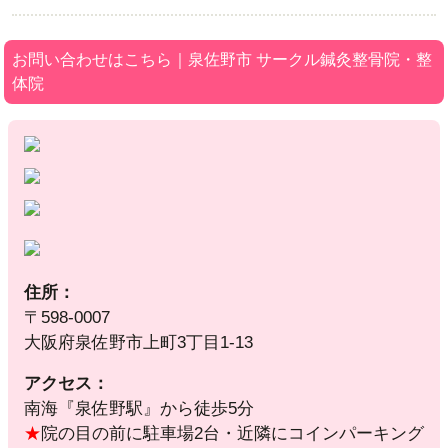
お問い合わせはこちら｜泉佐野市 サークル鍼灸整骨院・整
体院
住所：
〒598-0007
大阪府泉佐野市上町3丁目1-13
アクセス：
南海『泉佐野駅』から徒歩5分
★
院の目の前に駐車場2台・近隣にコインパーキング